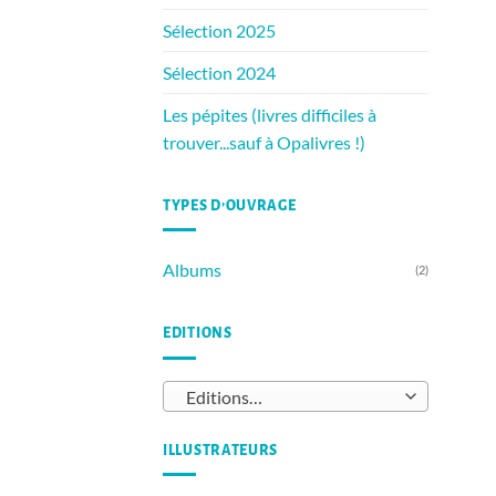
Sélection 2025
Sélection 2024
Les pépites (livres difficiles à
trouver...sauf à Opalivres !)
TYPES D’OUVRAGE
Albums
(2)
EDITIONS
Editions…
ILLUSTRATEURS