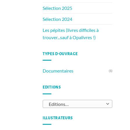
Sélection 2025
Sélection 2024
Les pépites (livres difficiles à
trouver...sauf à Opalivres !)
TYPES D’OUVRAGE
Documentaires
(1)
EDITIONS
Editions…
ILLUSTRATEURS