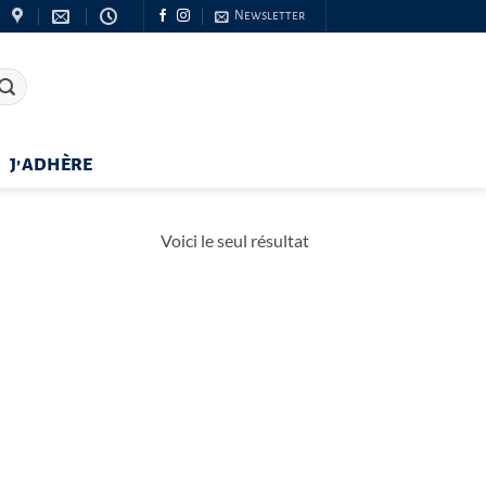
Newsletter
J’ADHÈRE
Voici le seul résultat