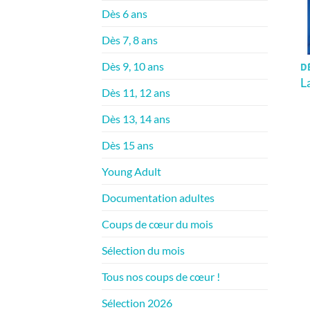
Dès 6 ans
Dès 7, 8 ans
Dès 9, 10 ans
DÈ
L
Dès 11, 12 ans
Dès 13, 14 ans
Dès 15 ans
Young Adult
Documentation adultes
Coups de cœur du mois
Sélection du mois
Tous nos coups de cœur !
Sélection 2026