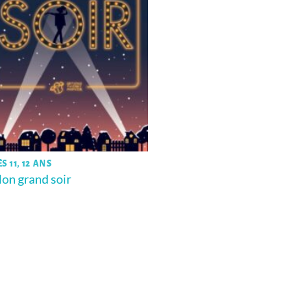
S 11, 12 ANS
on grand soir