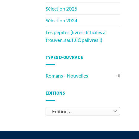
Sélection 2025
Sélection 2024
Les pépites (livres difficiles à
trouver...sauf à Opalivres !)
TYPES D’OUVRAGE
Romans - Nouvelles
(1)
EDITIONS
Editions…