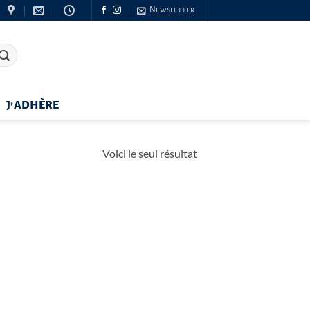
Newsletter
J’ADHÈRE
Voici le seul résultat