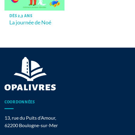
DÈS 2,3 ANS
La journée de Noé
COORDONNÉES
13, rue du Puits d’Amour,
62200 Boulogne-sur-Mer