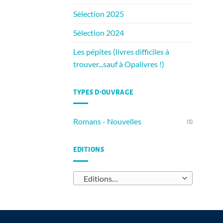
Sélection 2025
Sélection 2024
Les pépites (livres difficiles à
trouver...sauf à Opalivres !)
TYPES D’OUVRAGE
Romans - Nouvelles
(1)
EDITIONS
Editions…