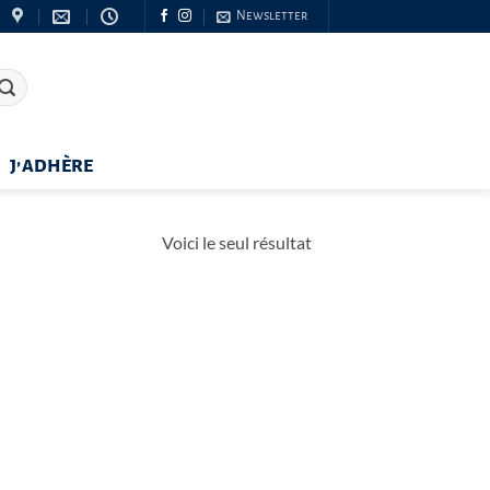
Newsletter
J’ADHÈRE
Voici le seul résultat