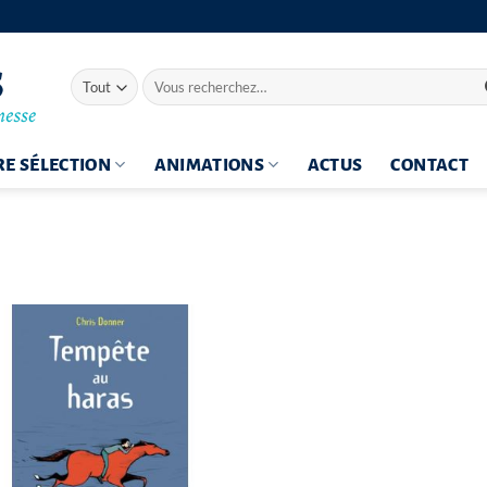
Recherche
pour :
E SÉLECTION
ANIMATIONS
ACTUS
CONTACT