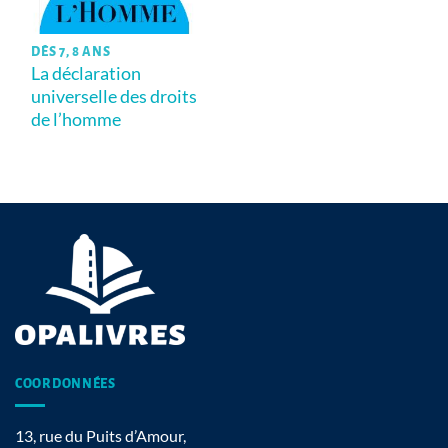
DÈS 7, 8 ANS
La déclaration
universelle des droits
de l’homme
COORDONNÉES
13, rue du Puits d’Amour,