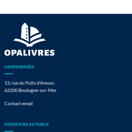
COORDONNÉES
13, rue du Puits d’Amour,
62200 Boulogne-sur-Mer
Contact email
OUVERTURE AU PUBLIC