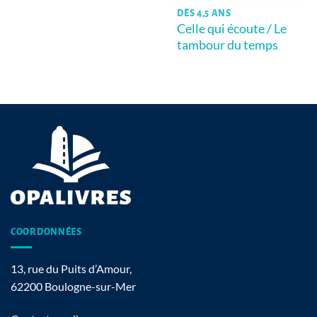
DÈS 4,5 ANS
Celle qui écoute / Le
tambour du temps
COORDONNÉES
13, rue du Puits d’Amour,
62200 Boulogne-sur-Mer