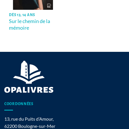
DÈS 13, 14 ANS
Sur le chemin de la
mémoire
COORDONNÉES
13, rue du Puits d’Amour,
62200 Boulogne-sur-Mer