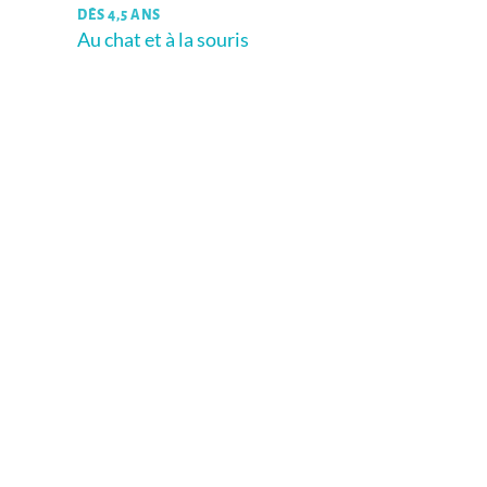
DÈS 4,5 ANS
Au chat et à la souris