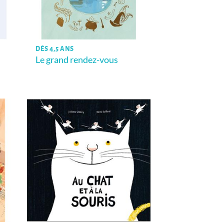
DÈS 4,5 ANS
Le grand rendez-vous