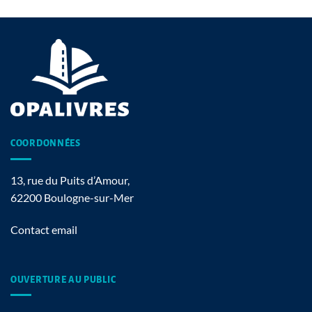
COORDONNÉES
13, rue du Puits d’Amour,
62200 Boulogne-sur-Mer
Contact email
OUVERTURE AU PUBLIC