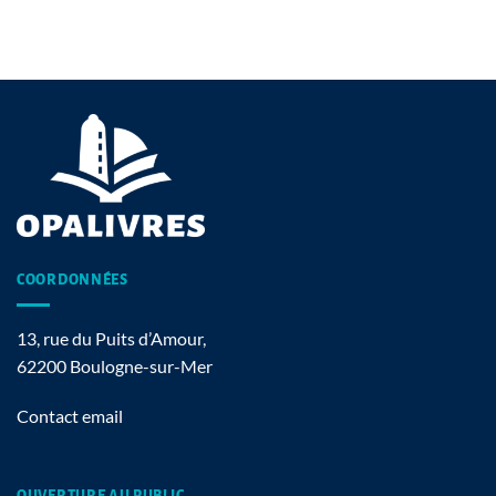
COORDONNÉES
13, rue du Puits d’Amour,
62200 Boulogne-sur-Mer
Contact email