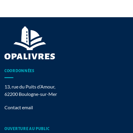
COORDONNÉES
13, rue du Puits d’Amour,
62200 Boulogne-sur-Mer
Contact email
OUVERTURE AU PUBLIC