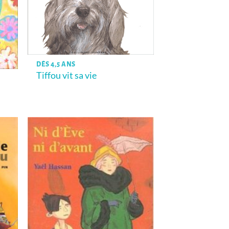
DÈS 4,5 ANS
Tiffou vit sa vie