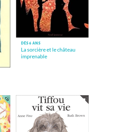
DÈS 6 ANS
La sorcière et le château
imprenable