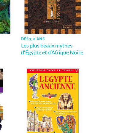
DÈS 7, 8 ANS
Les plus beaux mythes
d’Égypte et d’Afrique Noire