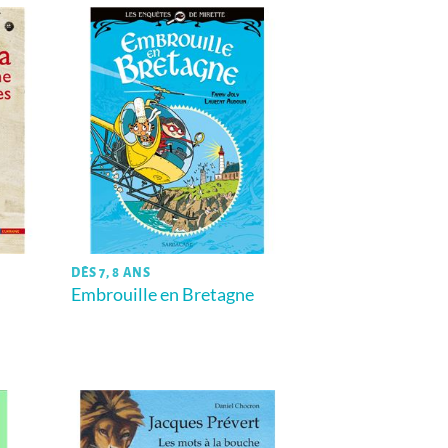
DÈS 7, 8 ANS
s
Embrouille en Bretagne