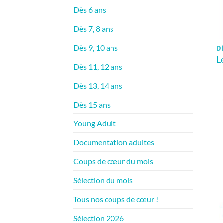
Dès 6 ans
Dès 7, 8 ans
Dès 9, 10 ans
DÈ
L
Dès 11, 12 ans
Dès 13, 14 ans
Dès 15 ans
Young Adult
Documentation adultes
Coups de cœur du mois
Sélection du mois
Tous nos coups de cœur !
Sélection 2026