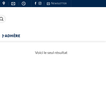
Newsletter
J’ADHÈRE
Voici le seul résultat