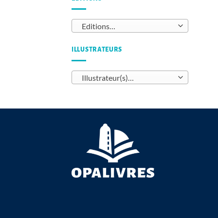
Editions…
ILLUSTRATEURS
Illustrateur(s)…