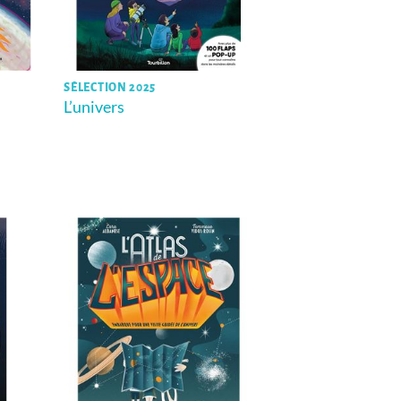
SÉLECTION 2025
L’univers