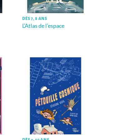
DÈS 7, 8 ANS
L’Atlas de l’espace