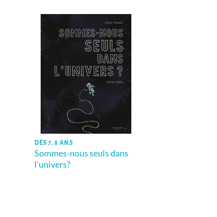
DÈS 7, 8 ANS
Sommes-nous seuls dans
l’univers?