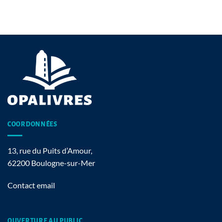
COORDONNÉES
13, rue du Puits d’Amour,
62200 Boulogne-sur-Mer
Contact email
OUVERTURE AU PUBLIC