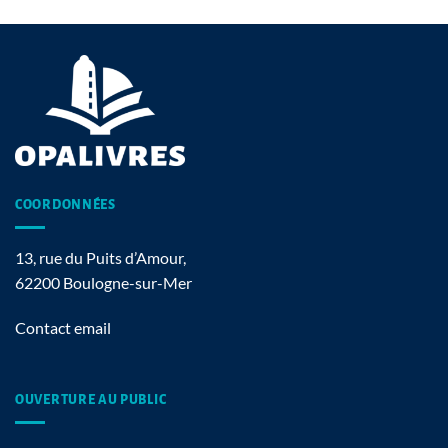
COORDONNÉES
13, rue du Puits d’Amour,
62200 Boulogne-sur-Mer
Contact email
OUVERTURE AU PUBLIC