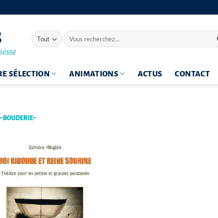
Recherche
pour :
E SÉLECTION
ANIMATIONS
ACTUS
CONTACT
 “BOUDERIE”