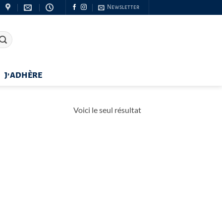
Newsletter
J’ADHÈRE
Voici le seul résultat