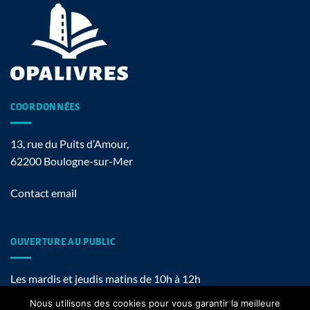
COORDONNÉES
13, rue du Puits d’Amour,
62200 Boulogne-sur-Mer
Contact email
OUVERTURE AU PUBLIC
Les mardis et jeudis matins de 10h à 12h
Nous utilisons des cookies pour vous garantir la meilleure