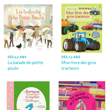
DÈS 4,5 ANS
DÈS 2,3 ANS
La balade de petite
Mon livre des gros
poule
tracteurs