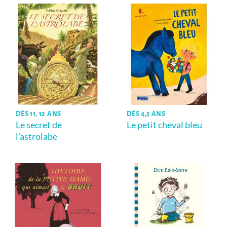
DÈS 11, 12 ANS
DÈS 4,5 ANS
Le secret de
Le petit cheval bleu
l’astrolabe