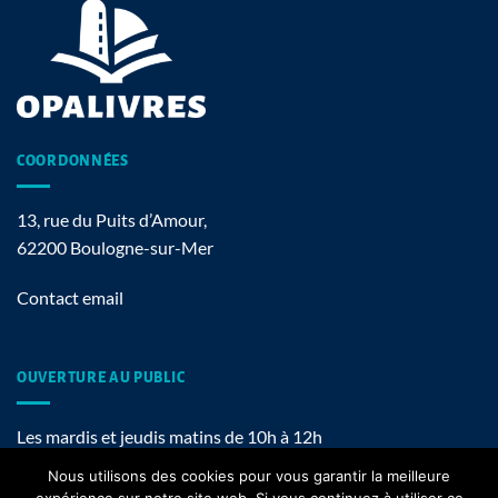
COORDONNÉES
13, rue du Puits d’Amour,
62200 Boulogne-sur-Mer
Contact email
OUVERTURE AU PUBLIC
Les mardis et jeudis matins de 10h à 12h
Nous utilisons des cookies pour vous garantir la meilleure