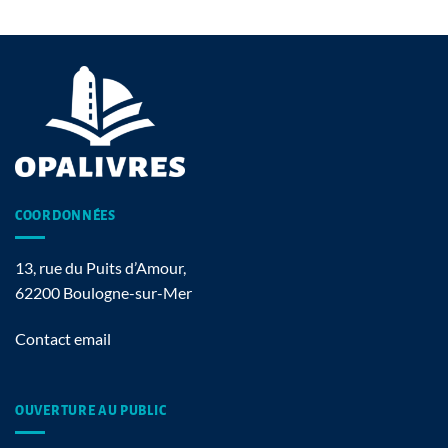
COORDONNÉES
13, rue du Puits d’Amour,
62200 Boulogne-sur-Mer
Contact email
OUVERTURE AU PUBLIC