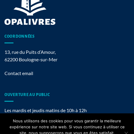
COORDONNÉES
13, rue du Puits d’Amour,
62200 Boulogne-sur-Mer
Contact email
OUVERTURE AU PUBLIC
Les mardis et jeudis matins de 10h à 12h
Nous utilisons des cookies pour vous garantir la meilleure
expérience sur notre site web. Si vous continuez à utiliser ce
site, nous supposerons que vous en êtes satisfait.