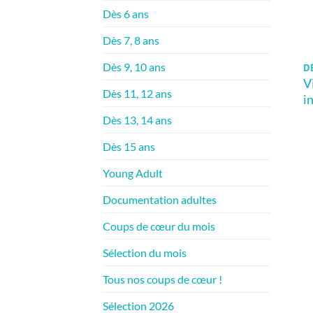
Dès 6 ans
Dès 7, 8 ans
Dès 9, 10 ans
DÈ
V
Dès 11, 12 ans
i
Dès 13, 14 ans
Dès 15 ans
Young Adult
Documentation adultes
Coups de cœur du mois
Sélection du mois
Tous nos coups de cœur !
Sélection 2026