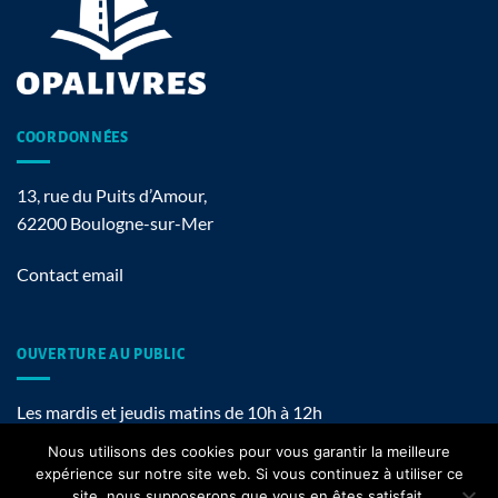
COORDONNÉES
13, rue du Puits d’Amour,
62200 Boulogne-sur-Mer
Contact email
OUVERTURE AU PUBLIC
Les mardis et jeudis matins de 10h à 12h
Nous utilisons des cookies pour vous garantir la meilleure
expérience sur notre site web. Si vous continuez à utiliser ce
site, nous supposerons que vous en êtes satisfait.