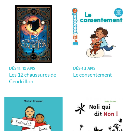
DÈS 11, 12 ANS
DÈS 4,5 ANS
Les 12 chaussures de
Le consentement
Cendrillon