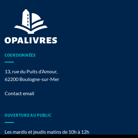
COORDONNÉES
13, rue du Puits d’Amour,
62200 Boulogne-sur-Mer
Contact email
OUVERTURE AU PUBLIC
Les mardis et jeudis matins de 10h à 12h