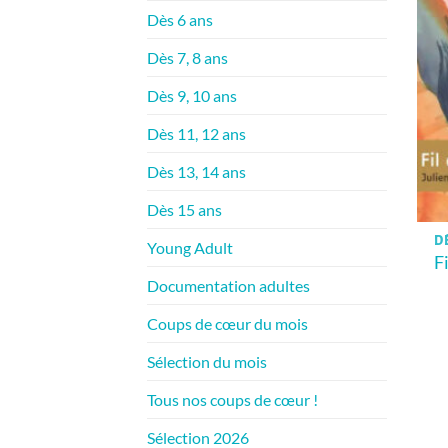
Dès 6 ans
Dès 7, 8 ans
Dès 9, 10 ans
Dès 11, 12 ans
Dès 13, 14 ans
Dès 15 ans
DÈ
Young Adult
F
Documentation adultes
Coups de cœur du mois
Sélection du mois
Tous nos coups de cœur !
Sélection 2026