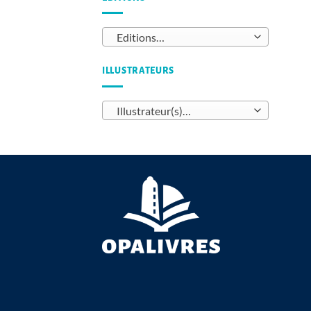
Editions…
ILLUSTRATEURS
Illustrateur(s)…