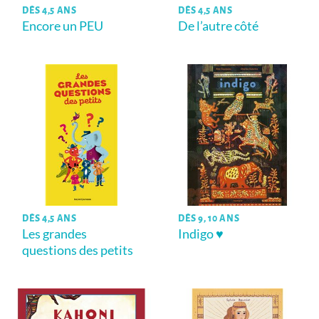
DÈS 4,5 ANS
DÈS 4,5 ANS
Encore un PEU
De l’autre côté
DÈS 4,5 ANS
DÈS 9, 10 ANS
Les grandes
Indigo ♥
questions des petits