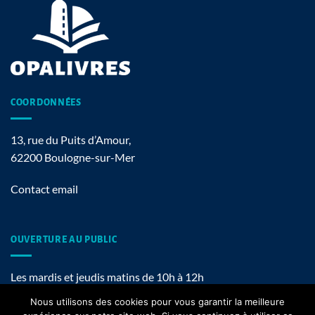
COORDONNÉES
13, rue du Puits d’Amour,
62200 Boulogne-sur-Mer
Contact email
OUVERTURE AU PUBLIC
Les mardis et jeudis matins de 10h à 12h
Nous utilisons des cookies pour vous garantir la meilleure