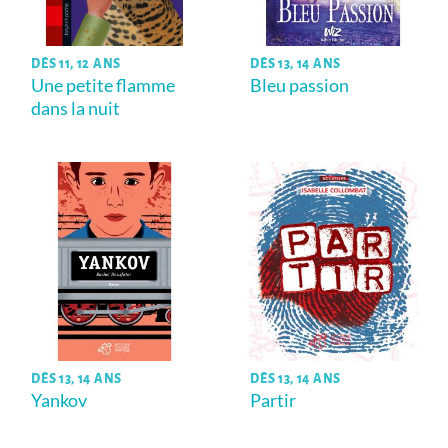
DÈS 11, 12 ANS
DÈS 13, 14 ANS
Une petite flamme
Bleu passion
dans la nuit
DÈS 13, 14 ANS
DÈS 13, 14 ANS
Yankov
Partir