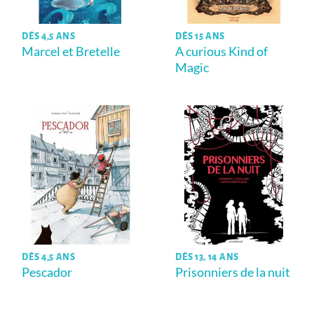
DÈS 4,5 ANS
DÈS 15 ANS
Marcel et Bretelle
A curious Kind of
Magic
DÈS 4,5 ANS
DÈS 13, 14 ANS
Pescador
Prisonniers de la nuit