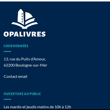
COORDONNÉES
13, rue du Puits d’Amour,
62200 Boulogne-sur-Mer
Contact email
OUVERTURE AU PUBLIC
Les mardis et jeudis matins de 10h à 12h