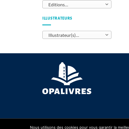
Editions…
ILLUSTRATEURS
Illustrateur(s)…
Copyright 2026 ©
OPALIVRES
Nous utilisons des cookies pour vous garantir la meille