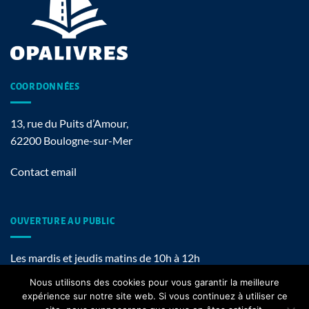
COORDONNÉES
13, rue du Puits d’Amour,
62200 Boulogne-sur-Mer
Contact email
OUVERTURE AU PUBLIC
Les mardis et jeudis matins de 10h à 12h
Nous utilisons des cookies pour vous garantir la meilleure
expérience sur notre site web. Si vous continuez à utiliser ce