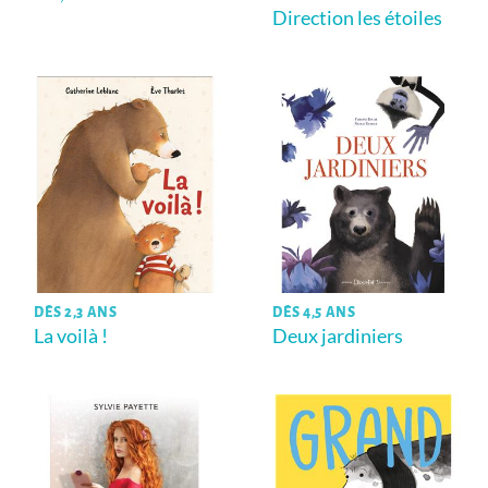
Direction les étoiles
DÈS 2,3 ANS
DÈS 4,5 ANS
La voilà !
Deux jardiniers