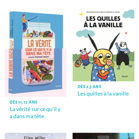
DÈS 2,3 ANS
Les quilles à la vanille
DÈS 11, 12 ANS
La vérité sur ce qu’il y
a dans ma tête