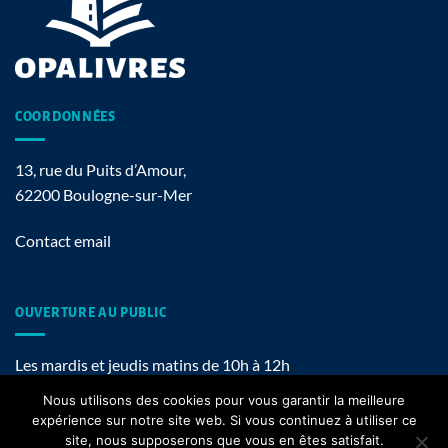
COORDONNÉES
13, rue du Puits d’Amour,
62200 Boulogne-sur-Mer
Contact email
OUVERTURE AU PUBLIC
Les mardis et jeudis matins de 10h à 12h
Nous utilisons des cookies pour vous garantir la meilleure
expérience sur notre site web. Si vous continuez à utiliser ce
site, nous supposerons que vous en êtes satisfait.