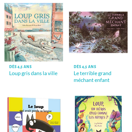
DÈS 4,5 ANS
DÈS 4,5 ANS
Loup gris dans la ville
Le terrible grand
méchant enfant