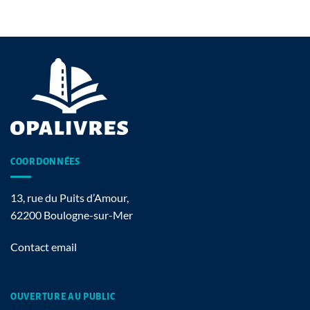
COORDONNÉES
13, rue du Puits d’Amour,
62200 Boulogne-sur-Mer
Contact email
OUVERTURE AU PUBLIC