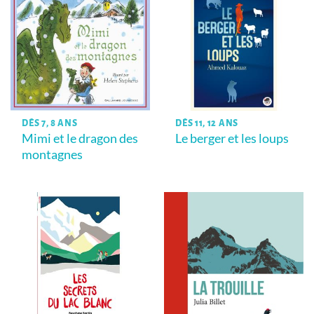
DÈS 7, 8 ANS
DÈS 11, 12 ANS
Mimi et le dragon des
Le berger et les loups
montagnes