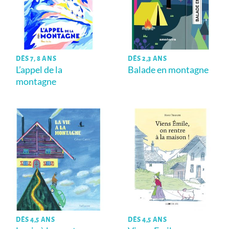
DÈS 7, 8 ANS
DÈS 2,3 ANS
L’appel de la
Balade en montagne
montagne
DÈS 4,5 ANS
DÈS 4,5 ANS