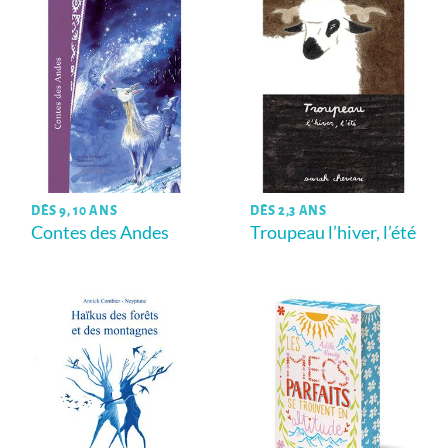
DÈS 9, 10 ANS
DÈS 2,3 ANS
Contes des Andes
Troupeau l’hiver, l’été