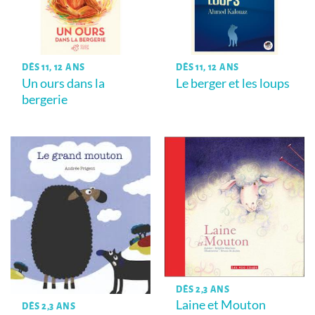
DÈS 11, 12 ANS
DÈS 11, 12 ANS
Un ours dans la
Le berger et les loups
bergerie
DÈS 2,3 ANS
Laine et Mouton
DÈS 2,3 ANS