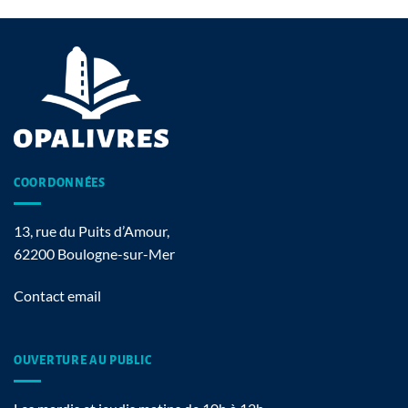
COORDONNÉES
13, rue du Puits d’Amour,
62200 Boulogne-sur-Mer
Contact email
OUVERTURE AU PUBLIC