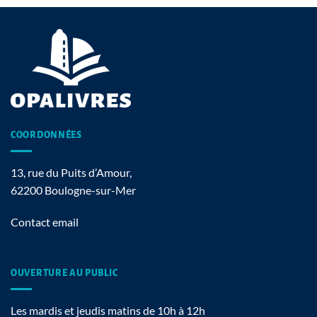
COORDONNÉES
13, rue du Puits d’Amour,
62200 Boulogne-sur-Mer
Contact email
OUVERTURE AU PUBLIC
Les mardis et jeudis matins de 10h à 12h