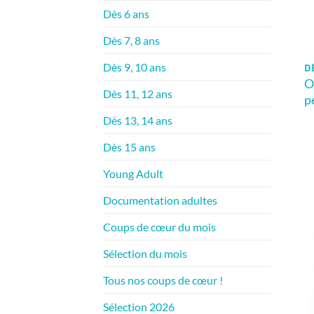
Dès 6 ans
Dès 7, 8 ans
Dès 9, 10 ans
DÈ
O
Dès 11, 12 ans
p
Dès 13, 14 ans
Dès 15 ans
Young Adult
Documentation adultes
Coups de cœur du mois
Sélection du mois
Tous nos coups de cœur !
Sélection 2026