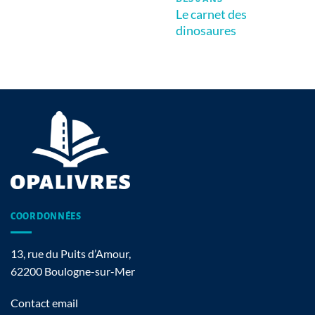
Le carnet des
dinosaures
COORDONNÉES
13, rue du Puits d’Amour,
62200 Boulogne-sur-Mer
Contact email