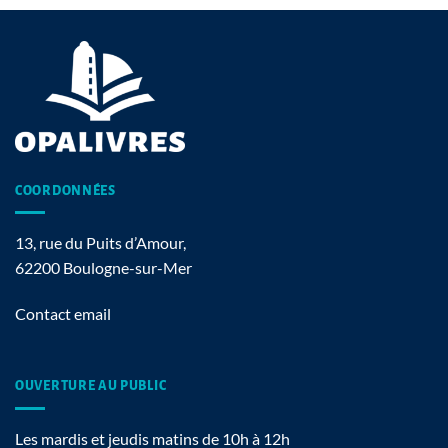
COORDONNÉES
13, rue du Puits d’Amour,
62200 Boulogne-sur-Mer
Contact email
OUVERTURE AU PUBLIC
Les mardis et jeudis matins de 10h à 12h