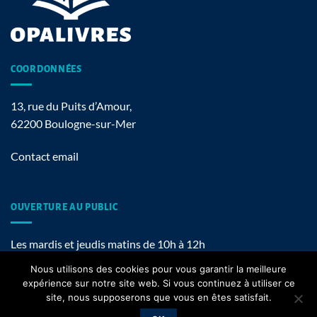
COORDONNÉES
13, rue du Puits d’Amour,
62200 Boulogne-sur-Mer
Contact email
OUVERTURE AU PUBLIC
Les mardis et jeudis matins de 10h à 12h
Nous utilisons des cookies pour vous garantir la meilleure
expérience sur notre site web. Si vous continuez à utiliser ce
site, nous supposerons que vous en êtes satisfait.
Mentions légales