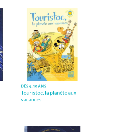
DÈS 9, 10 ANS
Touristoc, la planète aux
vacances