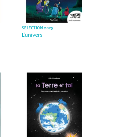
SÉLECTION 2025
L’univers