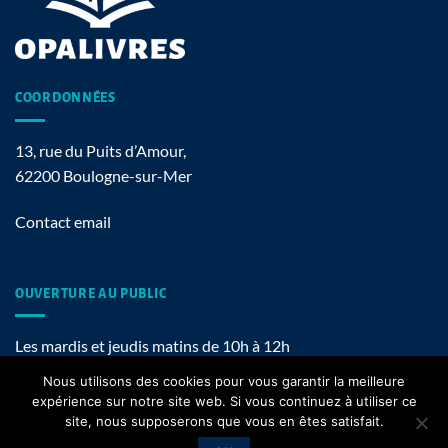
COORDONNÉES
13, rue du Puits d’Amour,
62200 Boulogne-sur-Mer
Contact email
OUVERTURE AU PUBLIC
Les mardis et jeudis matins de 10h à 12h
Nous utilisons des cookies pour vous garantir la meilleure
expérience sur notre site web. Si vous continuez à utiliser ce
site, nous supposerons que vous en êtes satisfait.
Mentions légales