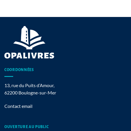
COORDONNÉES
13, rue du Puits d’Amour,
62200 Boulogne-sur-Mer
Contact email
OUVERTURE AU PUBLIC