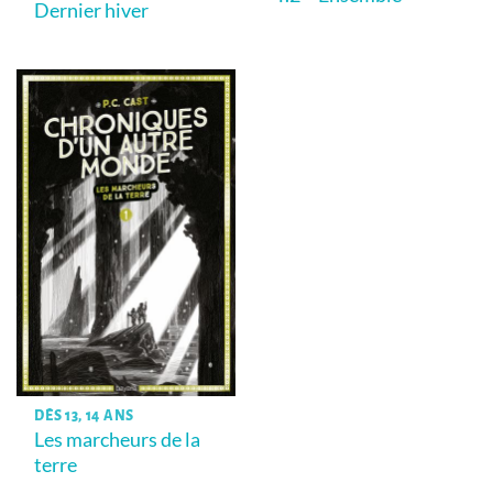
Dernier hiver
DÈS 13, 14 ANS
Les marcheurs de la
terre