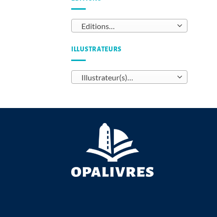
Editions…
ILLUSTRATEURS
Illustrateur(s)…