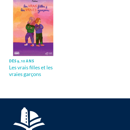
DÈS 9, 10 ANS
Les vrais filles et les
vraies garçons